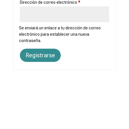
Obligatorio
Dirección de correo electrónico
*
Se enviará un enlace a tu dirección de correo
electrónico para establecer una nueva
contraseña.
Registrarse