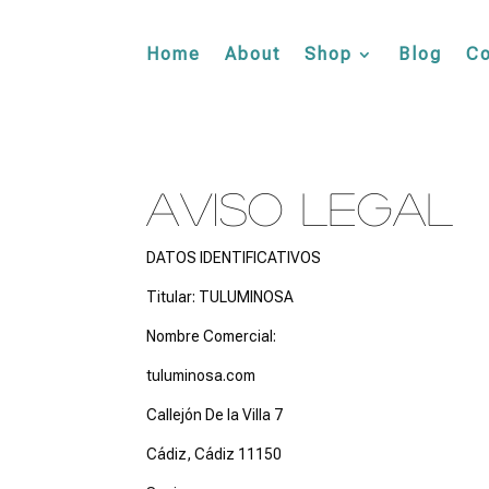
Home
About
Shop
Blog
Co
Aviso legal
DATOS IDENTIFICATIVOS
Titular: TULUMINOSA
Nombre Comercial:
tuluminosa.com
Callejón De la Villa 7
Cádiz, Cádiz 11150