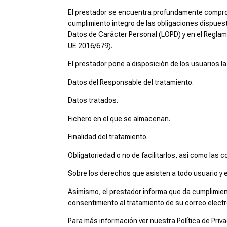
El prestador se encuentra profundamente comprome
cumplimiento íntegro de las obligaciones dispuest
Datos de Carácter Personal (LOPD) y en el Reglam
UE 2016/679).
El prestador pone a disposición de los usuarios la
Datos del Responsable del tratamiento.
Datos tratados.
Fichero en el que se almacenan.
Finalidad del tratamiento.
Obligatoriedad o no de facilitarlos, así como las 
Sobre los derechos que asisten a todo usuario y e
Asimismo, el prestador informa que da cumplimiento
consentimiento al tratamiento de su correo elec
Para más información ver nuestra Política de Priva