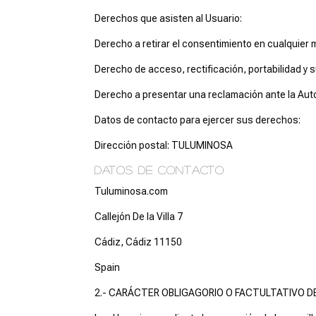
Derechos que asisten al Usuario:
Derecho a retirar el consentimiento en cualquier
Derecho de acceso, rectificación, portabilidad y s
Derecho a presentar una reclamación ante la Autor
Datos de contacto para ejercer sus derechos:
Dirección postal: TULUMINOSA
DATOS DE CONTACTO
Tuluminosa.com
Callejón De la Villa 7
Cádiz, Cádiz 11150
Spain
2.- CARÁCTER OBLIGAGORIO O FACTULTATIVO DE