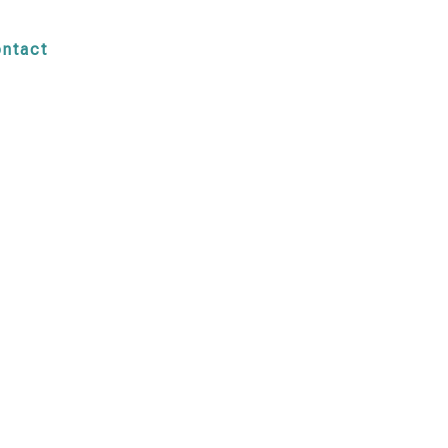
ntact