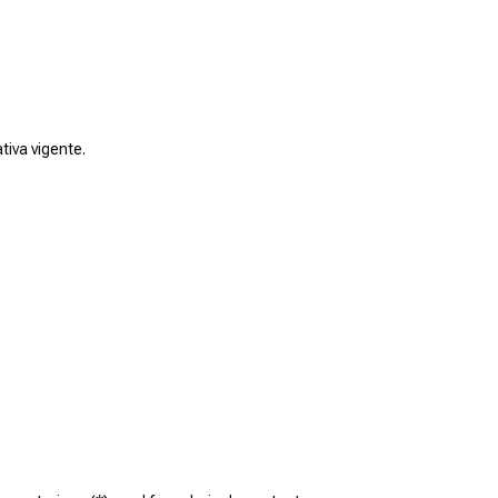
tiva vigente.