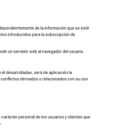
independientemente de la información que se esté
atos introducidos para la subscripción de
sde un servidor web al navegador del usuario.
 él desarrolladas, será de aplicación la
 conflictos derivados o relacionados con su uso
 carácter personal de los usuarios y clientes que
.