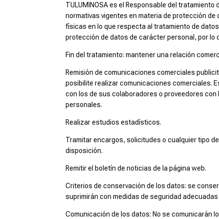
TULUMINOSA es el Responsable del tratamiento de
normativas vigentes en materia de protección de 
físicas en lo que respecta al tratamiento de datos
protección de datos de carácter personal, por lo qu
Fin del tratamiento: mantener una relación comerci
Remisión de comunicaciones comerciales publicitar
posibilite realizar comunicaciones comerciales
con los de sus colaboradores o proveedores con 
personales.
Realizar estudios estadísticos.
Tramitar encargos, solicitudes o cualquier tipo d
disposición.
Remitir el boletín de noticias de la página web.
Criterios de conservación de los datos: se conser
suprimirán con medidas de seguridad adecuadas pa
Comunicación de los datos: No se comunicarán los 