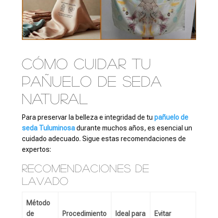
Cómo cuidar tu
pañuelo de seda
natural
Para preservar la belleza e integridad de tu
pañuelo de
seda Tuluminosa
durante muchos años, es esencial un
cuidado adecuado. Sigue estas recomendaciones de
expertos:
Recomendaciones de
lavado
Método
de
Procedimiento
Ideal para
Evitar