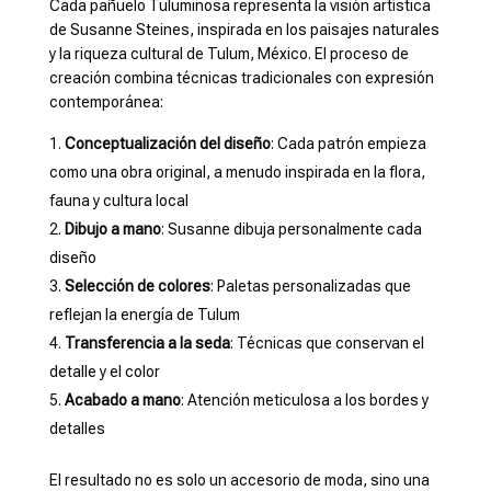
Cada pañuelo Tuluminosa representa la visión artística
de Susanne Steines, inspirada en los paisajes naturales
y la riqueza cultural de Tulum, México. El proceso de
creación combina técnicas tradicionales con expresión
contemporánea:
Conceptualización del diseño
: Cada patrón empieza
como una obra original, a menudo inspirada en la flora,
fauna y cultura local
Dibujo a mano
: Susanne dibuja personalmente cada
diseño
Selección de colores
: Paletas personalizadas que
reflejan la energía de Tulum
Transferencia a la seda
: Técnicas que conservan el
detalle y el color
Acabado a mano
: Atención meticulosa a los bordes y
detalles
El resultado no es solo un accesorio de moda, sino una