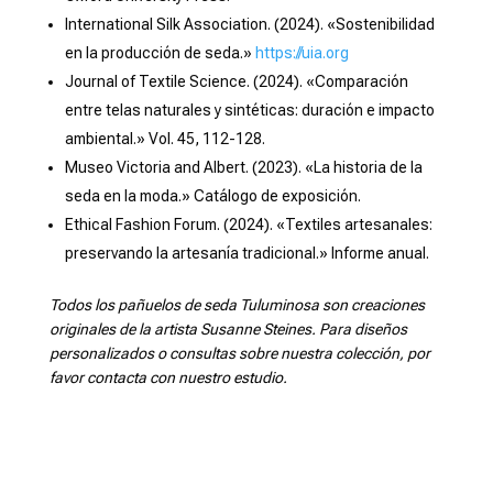
International Silk Association. (2024). «Sostenibilidad
en la producción de seda.»
https://uia.org
Journal of Textile Science. (2024). «Comparación
entre telas naturales y sintéticas: duración e impacto
ambiental.» Vol. 45, 112-128.
Museo Victoria and Albert. (2023). «La historia de la
seda en la moda.» Catálogo de exposición.
Ethical Fashion Forum. (2024). «Textiles artesanales:
preservando la artesanía tradicional.» Informe anual.
Todos los pañuelos de seda Tuluminosa son creaciones
originales de la artista Susanne Steines. Para diseños
personalizados o consultas sobre nuestra colección, por
favor contacta con nuestro estudio.