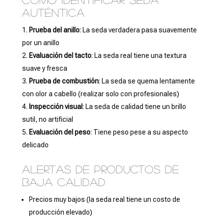
auténtica
Prueba del anillo
: La seda verdadera pasa suavemente
por un anillo
Evaluación del tacto
: La seda real tiene una textura
suave y fresca
Prueba de combustión
: La seda se quema lentamente
con olor a cabello (realizar solo con profesionales)
Inspección visual
: La seda de calidad tiene un brillo
sutil, no artificial
Evaluación del peso
: Tiene peso pese a su aspecto
delicado
Alertas de productos de
baja calidad
Precios muy bajos (la seda real tiene un costo de
producción elevado)