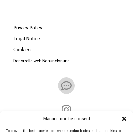
Privacy Policy
Legal Notice
Cookies
Desarrollo web Nosunelanune


Manage cookie consent
Address:
To provide the best experiences, we use technologies such as cookies to