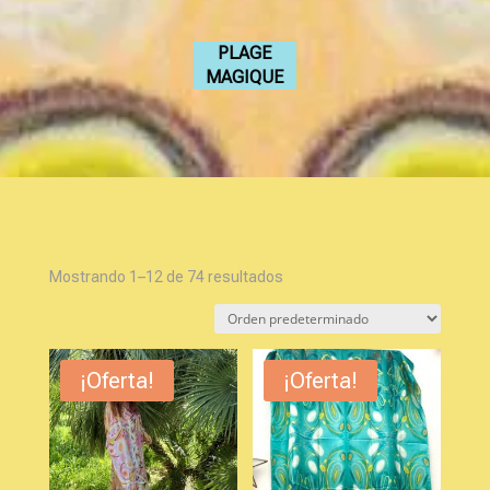
PLAGE
MAGIQUE
Mostrando 1–12 de 74 resultados
¡Oferta!
¡Oferta!