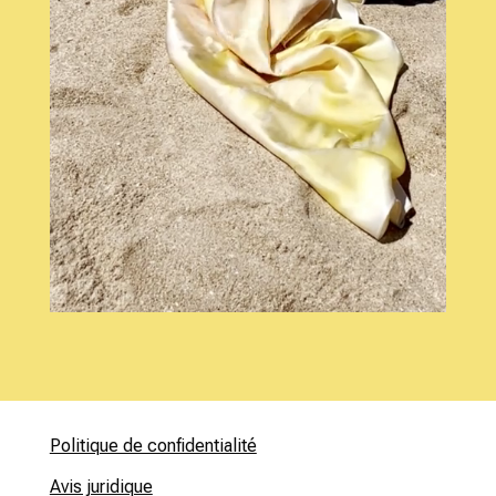
Politique de confidentialité
Avis juridique